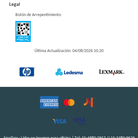
Legal
Botón de Arrepentimiento
Última Actualización: 04/08/2026 10:20