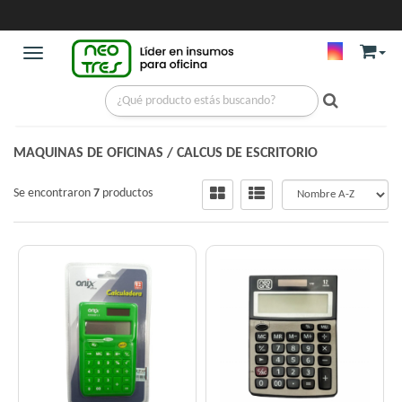
Toggle navigation
MAQUINAS DE OFICINAS
/
CALCUS DE ESCRITORIO
Se encontraron
7
productos