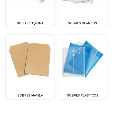
ROLLO MAQUINA
SOBRES BLANCOS
SOBRES MANILA
SOBRES PLASTICOS