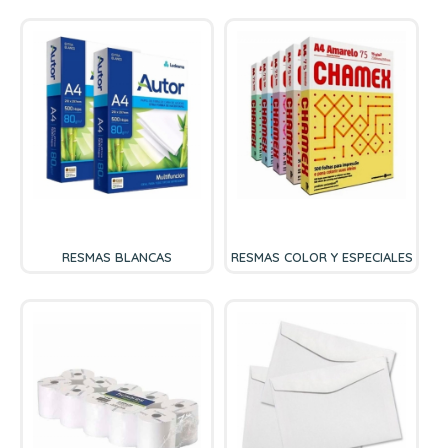
RESMAS BLANCAS
RESMAS COLOR Y ESPECIALES