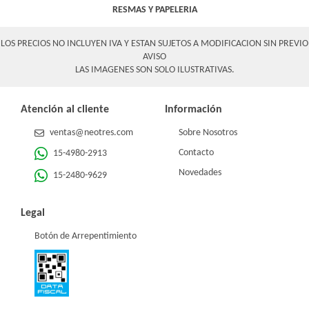
RESMAS Y PAPELERIA
LOS PRECIOS NO INCLUYEN IVA Y ESTAN SUJETOS A MODIFICACION SIN PREVIO
AVISO
LAS IMAGENES SON SOLO ILUSTRATIVAS.
Atención al cliente
Información
ventas@neotres.com
Sobre Nosotros
Contacto
15-4980-2913
Novedades
15-2480-9629
Legal
Botón de Arrepentimiento