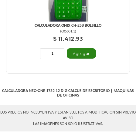
CALCULADORA ONIX CH-258 BOLSILLO
(
C05001.1
)
$ 11.412,93
CALCULADORA NEO-ONE 1752 12 DIG
CALCUS DE ESCRITORIO
|
MAQUINAS
DE OFICINAS
LOS PRECIOS NO INCLUYEN IVA Y ESTAN SUJETOS A MODIFICACION SIN PREVIO
AVISO
LAS IMAGENES SON SOLO ILUSTRATIVAS.