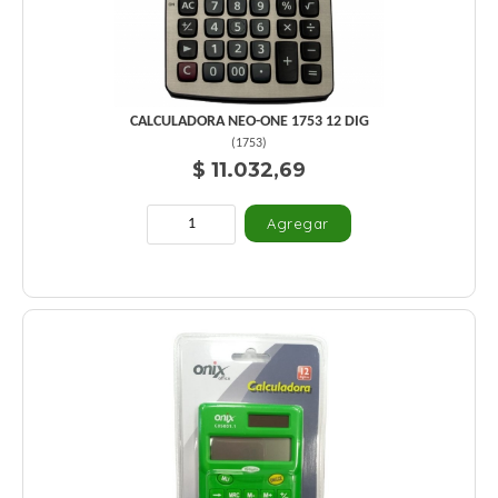
CALCULADORA NEO-ONE 1753 12 DIG
(
1753
)
$ 11.032,69