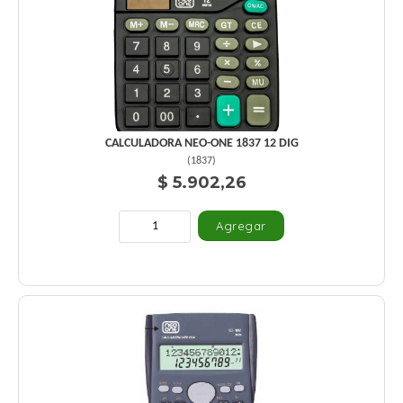
CALCULADORA NEO-ONE 1837 12 DIG
(
1837
)
$ 5.902,26