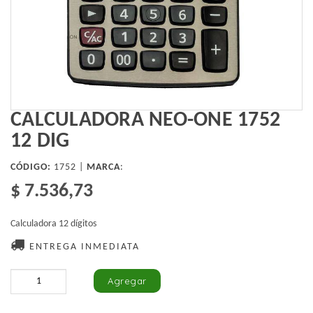
CALCULADORA NEO-ONE 1752
12 DIG
CÓDIGO:
1752 |
MARCA
:
$ 7.536,73
Calculadora 12 dígitos
ENTREGA INMEDIATA