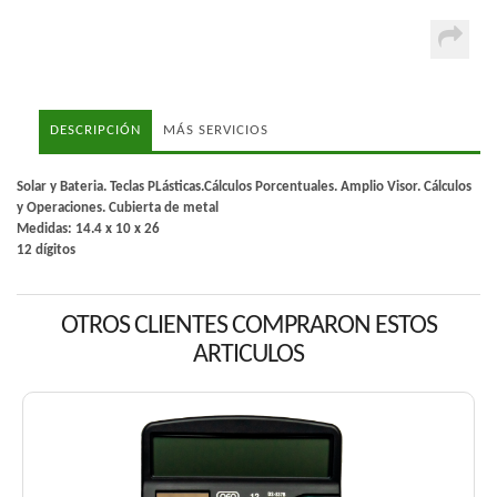
DESCRIPCIÓN
MÁS SERVICIOS
Solar y Bateria. Teclas PLásticas.Cálculos Porcentuales. Amplio Visor. Cálculos
y Operaciones. Cubierta de metal
Medidas: 14.4 x 10 x 26
12 dígitos
OTROS CLIENTES COMPRARON ESTOS
ARTICULOS