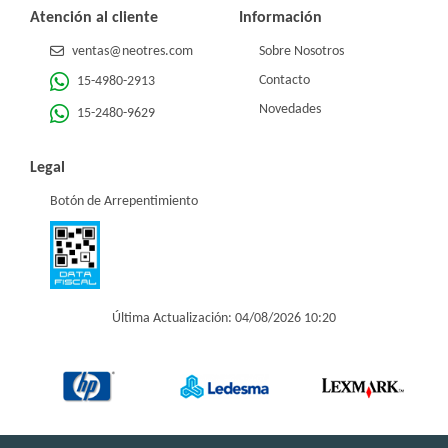
Atención al cliente
Información
ventas@neotres.com
Sobre Nosotros
Contacto
15-4980-2913
Novedades
15-2480-9629
Legal
Botón de Arrepentimiento
Última Actualización: 04/08/2026 10:20