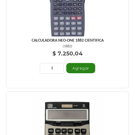
CALCULADORA NEO-ONE 1882 CIENTIFICA
(
1882
)
$ 7.250,04