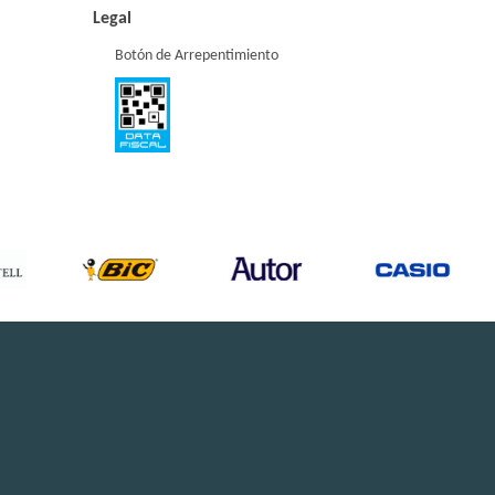
Legal
Botón de Arrepentimiento