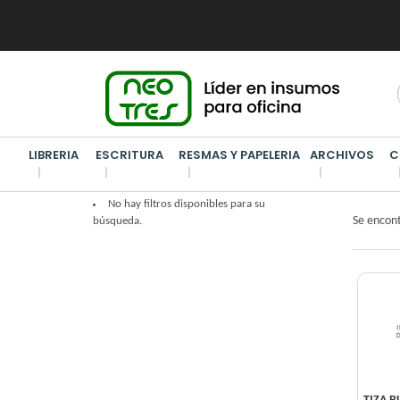
LIBRERIA
ESCRITURA
RESMAS Y PAPELERIA
ARCHIVOS
C
PIZARR
No hay filtros disponibles para su
Se encon
búsqueda.