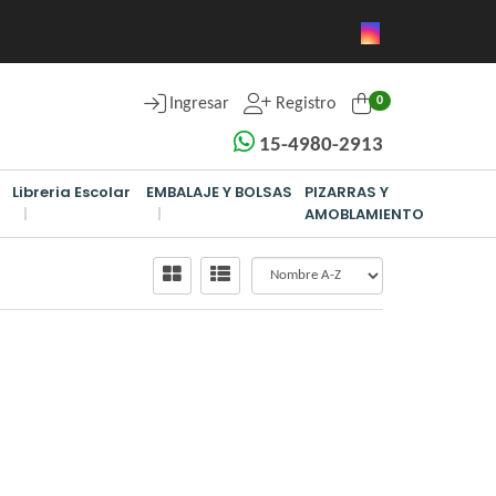
0
Ingresar
Registro
15-4980-2913
Libreria Escolar
EMBALAJE Y BOLSAS
PIZARRAS Y
AMOBLAMIENTO