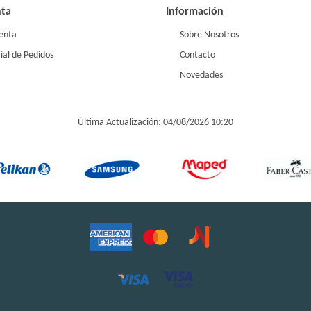
nta
Información
enta
Sobre Nosotros
ial de Pedidos
Contacto
Novedades
Última Actualización: 04/08/2026 10:20