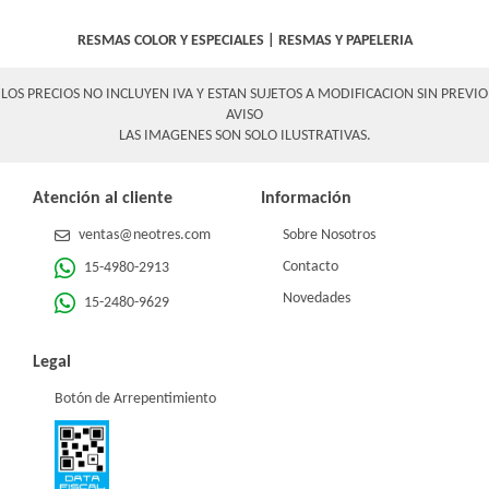
RESMAS COLOR Y ESPECIALES
|
RESMAS Y PAPELERIA
LOS PRECIOS NO INCLUYEN IVA Y ESTAN SUJETOS A MODIFICACION SIN PREVIO
AVISO
LAS IMAGENES SON SOLO ILUSTRATIVAS.
Atención al cliente
Información
ventas@neotres.com
Sobre Nosotros
Contacto
15-4980-2913
Novedades
15-2480-9629
Legal
Botón de Arrepentimiento