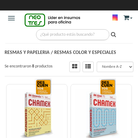
Toggle navigation
RESMAS Y PAPELERIA
/
RESMAS COLOR Y ESPECIALES
Se encontraron
8
productos