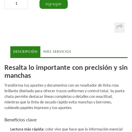
DESCRIPCIÓN
MÁS SERVICIOS
Resalta lo importante con precisión y sin
manchas
Transforma tus apuntes y documentos con un resaltador de tinta rosa
brillante diseñado para ofrecer trazos uniformes y control total. Su punta
chata permite destacar líneas completas o detalles con exactitud,
mientras que la tinta de secado rápido evita manchas y borrones,
cuidando papeles impresos y tus apuntes.
Beneficios clave
Lectura más rápida:
color vivo que hace que la información esencial