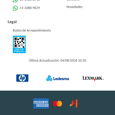
Novedades
15-2480-9629
Legal
Botón de Arrepentimiento
Última Actualización: 04/08/2026 10:20