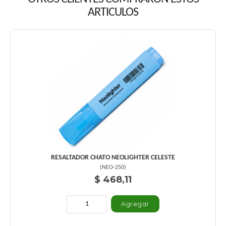
ARTICULOS
RESALTADOR CHATO NEOLIGHTER CELESTE
(
NEO-250
)
$ 468,11