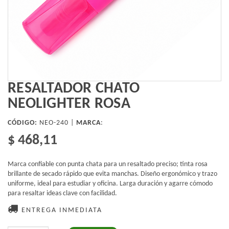
RESALTADOR CHATO
NEOLIGHTER ROSA
CÓDIGO:
NEO-240 |
MARCA
:
$ 468,11
Marca confiable con punta chata para un resaltado preciso; tinta rosa
brillante de secado rápido que evita manchas. Diseño ergonómico y trazo
uniforme, ideal para estudiar y oficina. Larga duración y agarre cómodo
para resaltar ideas clave con facilidad.
ENTREGA INMEDIATA