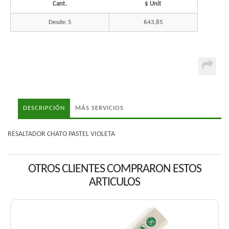
Cant.
$ Unit
Desde: 5
643,85
DESCRIPCIÓN
MÁS SERVICIOS
RESALTADOR CHATO PASTEL VIOLETA
OTROS CLIENTES COMPRARON ESTOS
ARTICULOS