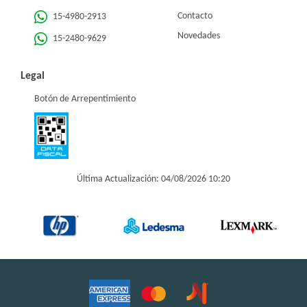
Contacto
15-4980-2913
Novedades
15-2480-9629
Legal
Botón de Arrepentimiento
Última Actualización: 04/08/2026 10:20