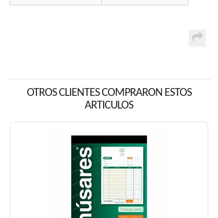
OTROS CLIENTES COMPRARON ESTOS
ARTICULOS