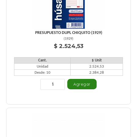
PRESUPUESTO DUPL CHIQUITO (1929)
(
1929
)
$ 2.524,53
Cant.
$ Unit
Unidad
2.524,53
Desde: 10
2.384,28