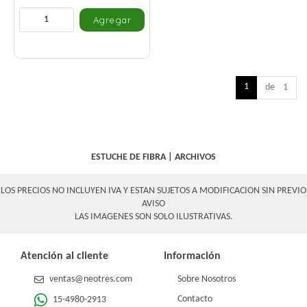
1
de 1
ESTUCHE DE FIBRA
|
ARCHIVOS
LOS PRECIOS NO INCLUYEN IVA Y ESTAN SUJETOS A MODIFICACION SIN PREVIO
AVISO
LAS IMAGENES SON SOLO ILUSTRATIVAS.
Atención al cliente
Información
ventas@neotres.com
Sobre Nosotros
Contacto
15-4980-2913