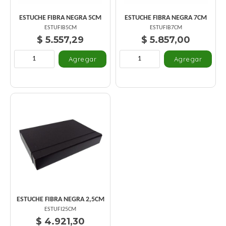
ESTUCHE FIBRA NEGRA 5CM
ESTUCHE FIBRA NEGRA 7CM
ESTUFIB5CM
ESTUFIB7CM
$ 5.557,29
$ 5.857,00
ESTUCHE FIBRA NEGRA 2,5CM
ESTUFI25CM
$ 4.921,30