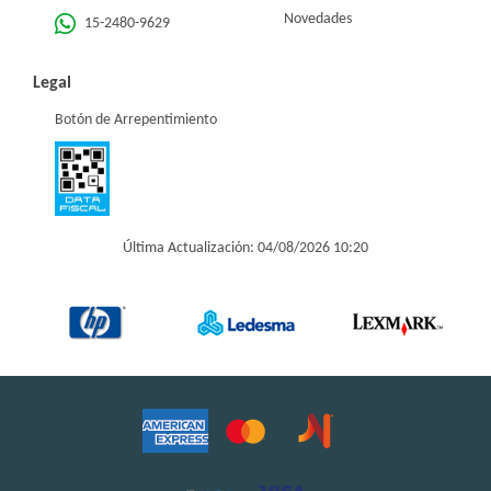
Novedades
15-2480-9629
Legal
Botón de Arrepentimiento
Última Actualización: 04/08/2026 10:20