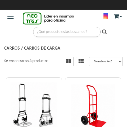
Toggle navigation
CARROS
/
CARROS DE CARGA
Se encontraron
3
productos