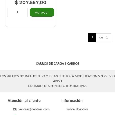
$ 207.567,00
1
de 1
CARROS DE CARGA
|
CARROS
LOS PRECIOS NO INCLUYEN IVA Y ESTAN SUJETOS A MODIFICACION SIN PREVIO
AVISO
LAS IMAGENES SON SOLO ILUSTRATIVAS.
Atención al cliente
Información
ventas@neotres.com
Sobre Nosotros