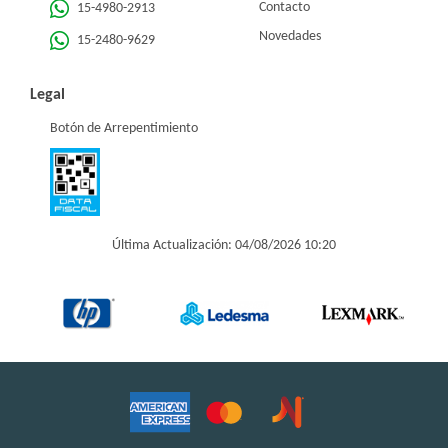
Contacto
15-4980-2913
Novedades
15-2480-9629
Legal
Botón de Arrepentimiento
Última Actualización: 04/08/2026 10:20