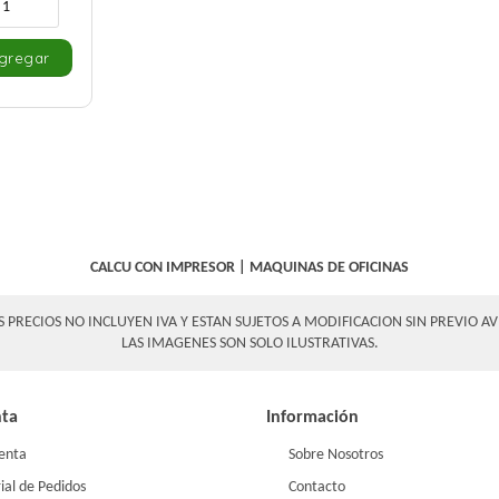
CALCU CON IMPRESOR
|
MAQUINAS DE OFICINAS
S PRECIOS NO INCLUYEN IVA Y ESTAN SUJETOS A MODIFICACION SIN PREVIO AV
LAS IMAGENES SON SOLO ILUSTRATIVAS.
nta
Información
enta
Sobre Nosotros
ial de Pedidos
Contacto