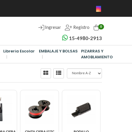
0
Ingresar
Registro
15-4980-2913
Libreria Escolar
EMBALAJE Y BOLSAS
PIZARRAS Y
AMOBLAMIENTO