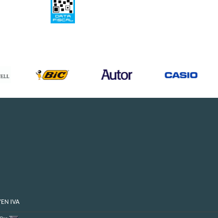
YEN IVA