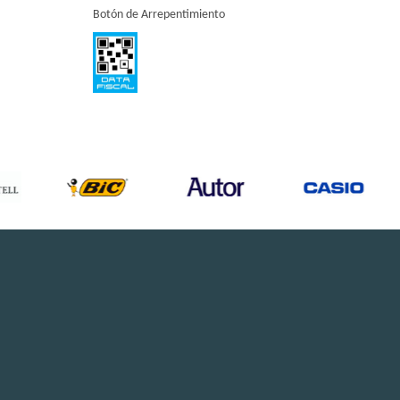
Botón de Arrepentimiento