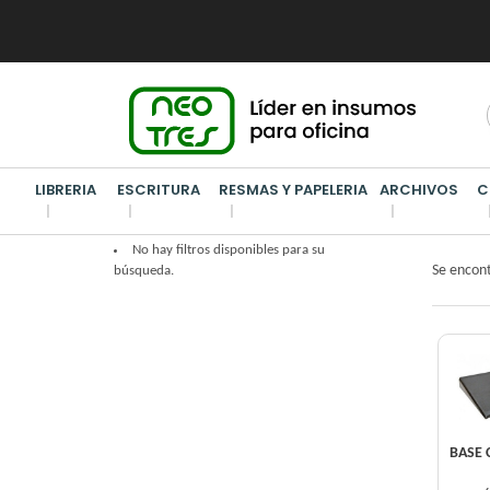
LIBRERIA
ESCRITURA
RESMAS Y PAPELERIA
ARCHIVOS
C
ARCHI
No hay filtros disponibles para su
Se encon
búsqueda.
BASE 