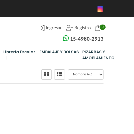
0
Ingresar
Registro
15-4980-2913
Libreria Escolar
EMBALAJE Y BOLSAS
PIZARRAS Y
AMOBLAMIENTO