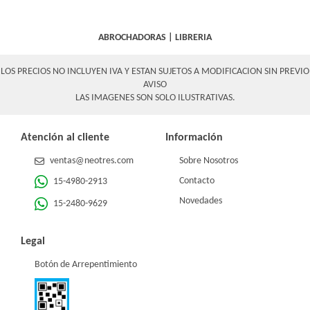
ABROCHADORAS
|
LIBRERIA
LOS PRECIOS NO INCLUYEN IVA Y ESTAN SUJETOS A MODIFICACION SIN PREVIO
AVISO
LAS IMAGENES SON SOLO ILUSTRATIVAS.
Atención al cliente
Información
ventas@neotres.com
Sobre Nosotros
Contacto
15-4980-2913
Novedades
15-2480-9629
Legal
Botón de Arrepentimiento