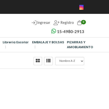
0
Ingresar
Registro
15-4980-2913
Libreria Escolar
EMBALAJE Y BOLSAS
PIZARRAS Y
AMOBLAMIENTO