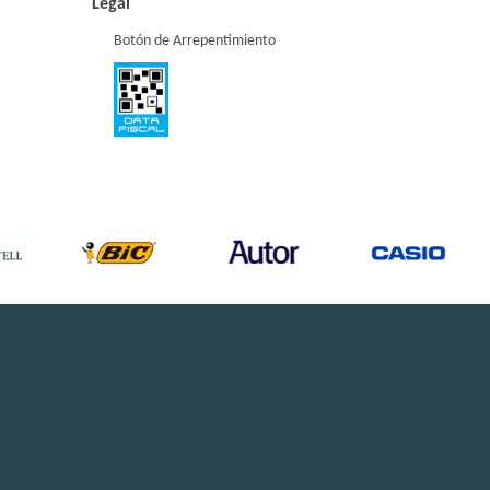
Legal
Botón de Arrepentimiento