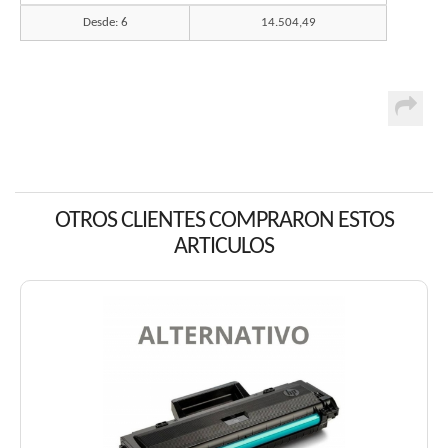
Desde: 6
14.504,49
OTROS CLIENTES COMPRARON ESTOS
ARTICULOS