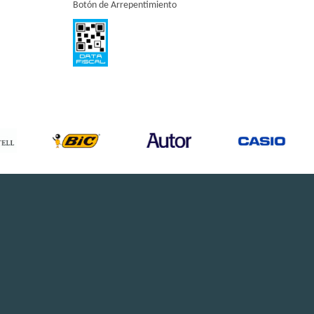
Botón de Arrepentimiento