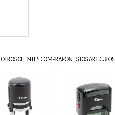
OTROS CLIENTES COMPRARON ESTOS ARTICULOS