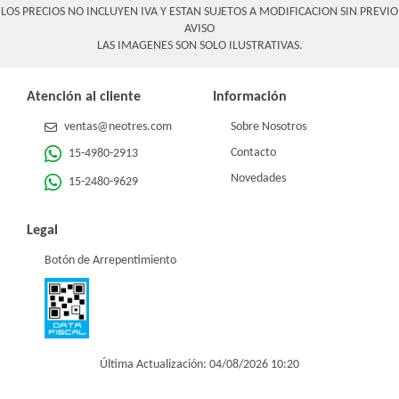
LOS PRECIOS NO INCLUYEN IVA Y ESTAN SUJETOS A MODIFICACION SIN PREVIO
AVISO
LAS IMAGENES SON SOLO ILUSTRATIVAS.
Atención al cliente
Información
ventas@neotres.com
Sobre Nosotros
Contacto
15-4980-2913
Novedades
15-2480-9629
Legal
Botón de Arrepentimiento
Última Actualización: 04/08/2026 10:20