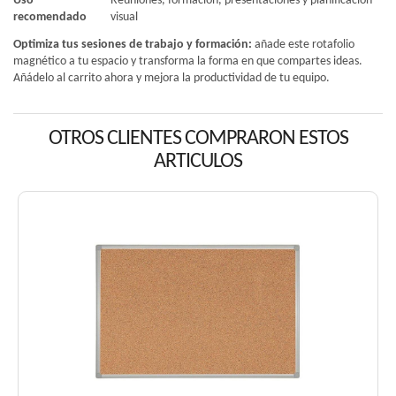
Uso
Reuniones, formación, presentaciones y planificación
recomendado
visual
Optimiza tus sesiones de trabajo y formación:
añade este rotafolio
magnético a tu espacio y transforma la forma en que compartes ideas.
Añádelo al carrito ahora y mejora la productividad de tu equipo.
OTROS CLIENTES COMPRARON ESTOS
ARTICULOS