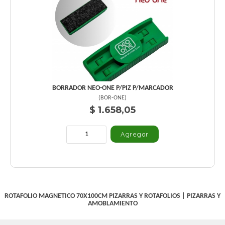
BORRADOR NEO-ONE P/PIZ P/MARCADOR
(
BOR-ONE
)
$ 1.658,05
ROTAFOLIO MAGNETICO 70X100CM
PIZARRAS Y ROTAFOLIOS
|
PIZARRAS Y
AMOBLAMIENTO