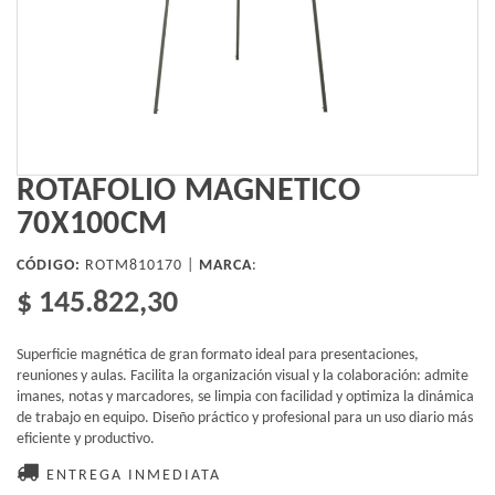
ROTAFOLIO MAGNETICO
70X100CM
CÓDIGO:
ROTM810170 |
MARCA
:
$ 145.822,30
Superficie magnética de gran formato ideal para presentaciones,
reuniones y aulas. Facilita la organización visual y la colaboración: admite
imanes, notas y marcadores, se limpia con facilidad y optimiza la dinámica
de trabajo en equipo. Diseño práctico y profesional para un uso diario más
eficiente y productivo.
ENTREGA INMEDIATA