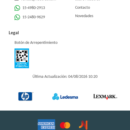
Contacto
15-4980-2913
Novedades
15-2480-9629
Legal
Botón de Arrepentimiento
Última Actualización: 04/08/2026 10:20