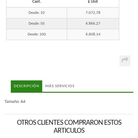
Cant.
$ Unit
Desde: 10
7.072,78
Desde: 50
6.866,27
Desde: 100
6.608,14
DESCRIPCIÓN
MÁS SERVICIOS
Tamaño: A4
OTROS CLIENTES COMPRARON ESTOS
ARTICULOS