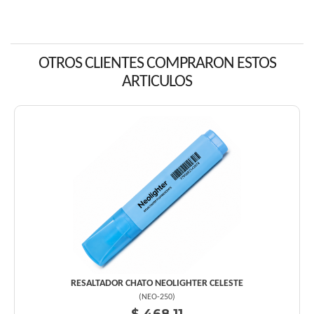
OTROS CLIENTES COMPRARON ESTOS
ARTICULOS
RESALTADOR CHATO NEOLIGHTER CELESTE
(
NEO-250
)