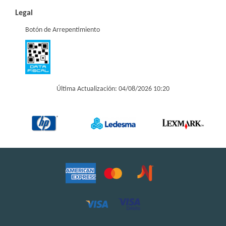
Legal
Botón de Arrepentimiento
Última Actualización: 04/08/2026 10:20