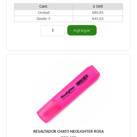
Cant.
$ Unit
Unidad
680,85
Desde: 5
645,02
RESALTADOR CHATO NEOLIGHTER ROSA