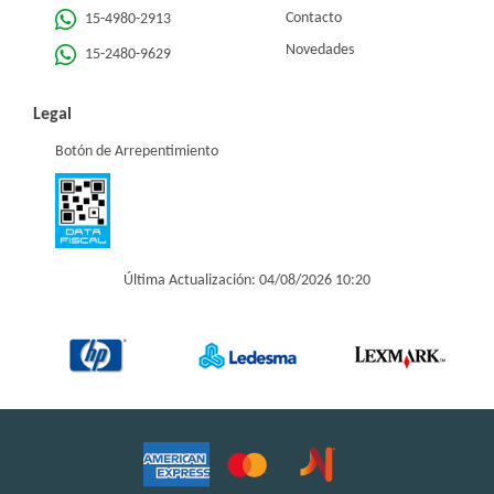
Contacto
15-4980-2913
Novedades
15-2480-9629
Legal
Botón de Arrepentimiento
Última Actualización: 04/08/2026 10:20