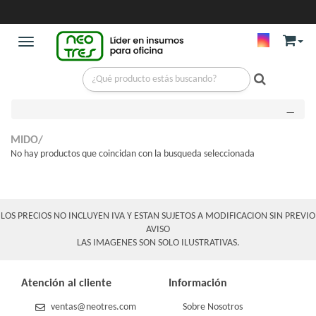
Toggle navigation
FILTROS APLICADOS
MIDO/
No hay productos que coincidan con la busqueda seleccionada
LOS PRECIOS NO INCLUYEN IVA Y ESTAN SUJETOS A MODIFICACION SIN PREVIO
AVISO
LAS IMAGENES SON SOLO ILUSTRATIVAS.
Atención al cliente
Información
ventas@neotres.com
Sobre Nosotros