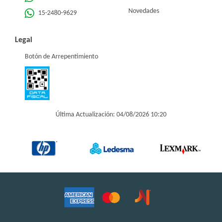
Novedades
15-2480-9629
Legal
Botón de Arrepentimiento
Última Actualización: 04/08/2026 10:20