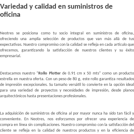
Variedad y calidad en suministros de
oficina
Neotres se posiciona como tu socio integral en suministros de oficina,
ofreciendo una amplia selección de productos que van más allá de tus
expectativas. Nuestro compromiso con la calidad se refleja en cada artículo que
ofrecemos, garantizando la satisfacción de nuestros clientes y su éxito
empresarial.
Destacamos nuestro “
Rollo Plotter
de 0.91 cm x 50 mts” como un product
estrella en nuestra oferta. Con un peso de 80 g, este rollo garantiza resultados
de impresión excepcionales. Su tamaño versátil lo convierte en la opción ideal
para una variedad de proyectos y necesidades de impresión, desde planos
arquitectónicos hasta presentaciones profesionales.
La adquisición de suministros de oficina al por mayor nunca ha sido tan fácil y
conveniente. En Neotres, nos esforzamos por ofrecer una experiencia de
compra en línea sin complicaciones. Nuestro compromiso con la satisfacción del
cliente se refleja en la calidad de nuestros productos y en la eficiencia de