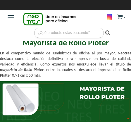
Toggle navigation
Mayorista de Rollo Ploter
En el competitivo mundo de suministros de oficina al por mayor, Neotres
destaca como la elección definitiva para empresas en busca de calidad,
variedad y eficiencia. Como expertos nos enorgullece llevar el título de
mayorista de Rollo Ploter
, entre los cuales se destaca el imprescindible Roll
Plotter 0.91 cm x 50 mts.