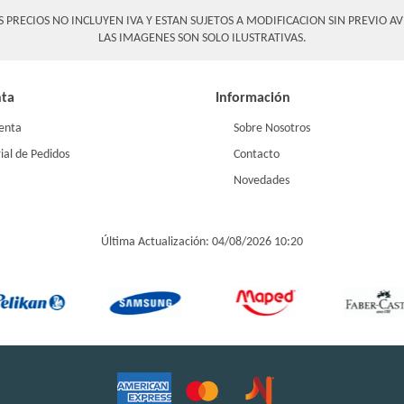
S PRECIOS NO INCLUYEN IVA Y ESTAN SUJETOS A MODIFICACION SIN PREVIO AV
LAS IMAGENES SON SOLO ILUSTRATIVAS.
nta
Información
enta
Sobre Nosotros
ial de Pedidos
Contacto
Novedades
Última Actualización: 04/08/2026 10:20