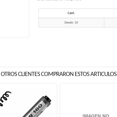
Cant.
Desde: 10
OTROS CLIENTES COMPRARON ESTOS ARTICULOS