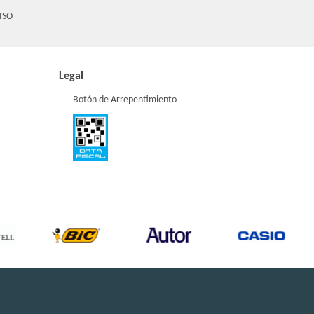
ISO
Legal
Botón de Arrepentimiento