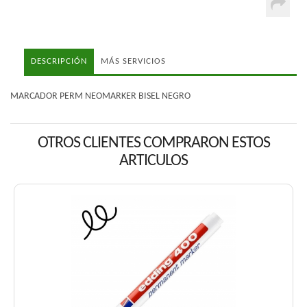
DESCRIPCIÓN
MÁS SERVICIOS
MARCADOR PERM NEOMARKER BISEL NEGRO
OTROS CLIENTES COMPRARON ESTOS
ARTICULOS