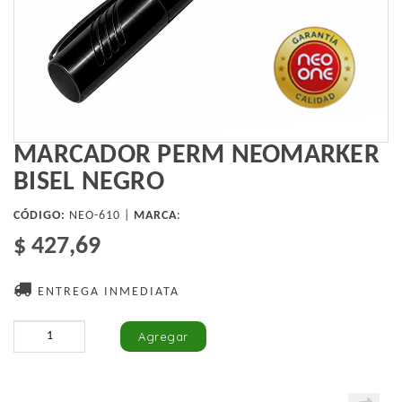
MARCADOR PERM NEOMARKER
BISEL NEGRO
CÓDIGO:
NEO-610 |
MARCA
:
$ 427,69
ENTREGA INMEDIATA