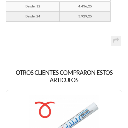
Desde: 12
4.436,25
Desde: 24
3.929,25
OTROS CLIENTES COMPRARON ESTOS
ARTICULOS