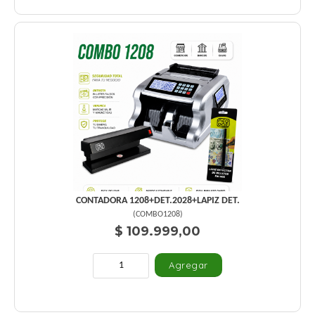
CONTADORA 1208+DET.2028+LAPIZ DET.
(
COMBO1208
)
$ 109.999,00