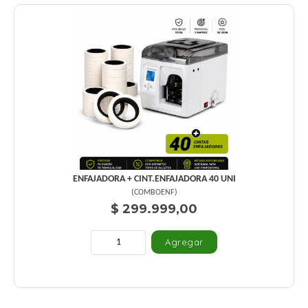
ENFAJADORA + CINT.ENFAJADORA 40 UNI
(
COMBOENF
)
$ 299.999,00