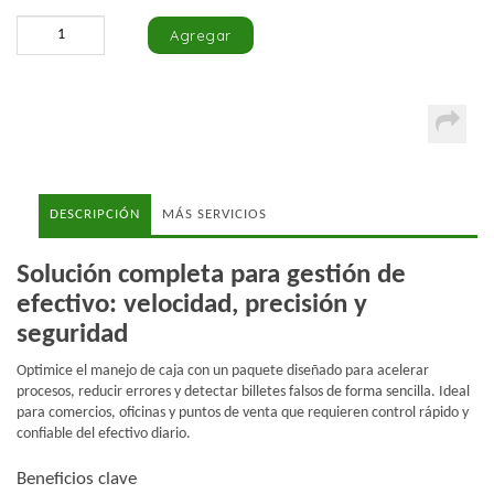
DESCRIPCIÓN
MÁS SERVICIOS
Solución completa para gestión de
efectivo: velocidad, precisión y
seguridad
Optimice el manejo de caja con un paquete diseñado para acelerar
procesos, reducir errores y detectar billetes falsos de forma sencilla. Ideal
para comercios, oficinas y puntos de venta que requieren control rápido y
confiable del efectivo diario.
Beneficios clave