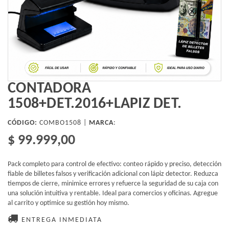
CONTADORA
1508+DET.2016+LAPIZ DET.
CÓDIGO:
COMBO1508 |
MARCA
:
$ 99.999,00
Pack completo para control de efectivo: conteo rápido y preciso, detección
fiable de billetes falsos y verificación adicional con lápiz detector. Reduzca
tiempos de cierre, minimice errores y refuerce la seguridad de su caja con
una solución intuitiva y rentable. Ideal para comercios y oficinas. Agregue
al carrito y optimice su gestión hoy mismo.
ENTREGA INMEDIATA