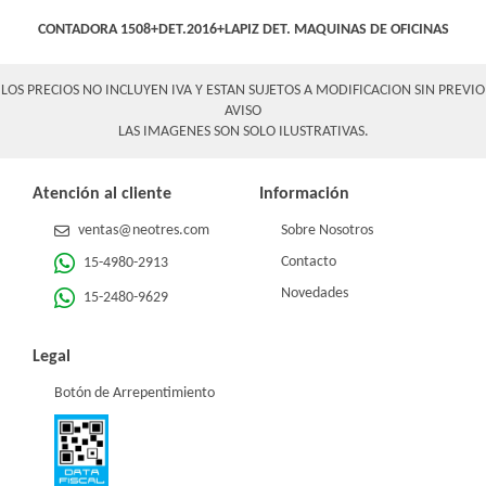
CONTADORA 1508+DET.2016+LAPIZ DET.
MAQUINAS DE OFICINAS
LOS PRECIOS NO INCLUYEN IVA Y ESTAN SUJETOS A MODIFICACION SIN PREVIO
AVISO
LAS IMAGENES SON SOLO ILUSTRATIVAS.
Atención al cliente
Información
ventas@neotres.com
Sobre Nosotros
Contacto
15-4980-2913
Novedades
15-2480-9629
Legal
Botón de Arrepentimiento