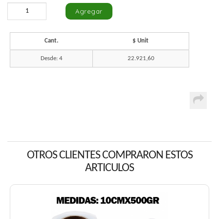
Cant.
$ Unit
Desde: 4
22.921,60
OTROS CLIENTES COMPRARON ESTOS
ARTICULOS