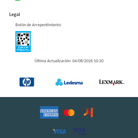
Legal
Botón de Arrepentimiento
Última Actualización: 04/08/2026 10:20