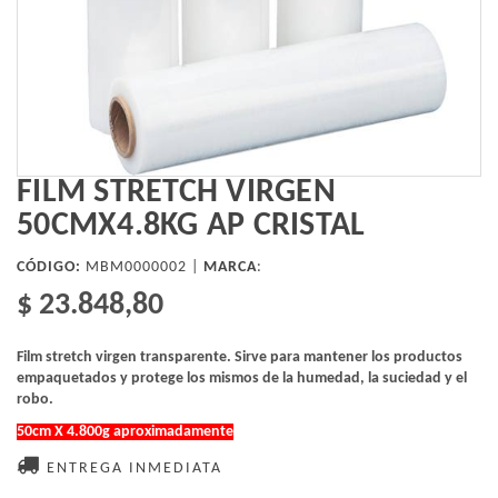
FILM STRETCH VIRGEN
50CMX4.8KG AP CRISTAL
CÓDIGO:
MBM0000002 |
MARCA
:
$ 23.848,80
Film stretch virgen transparente. Sirve para mantener los productos
empaquetados y protege los mismos de la humedad, la suciedad y el
robo.
50cm X 4.800g aproximadamente
ENTREGA INMEDIATA