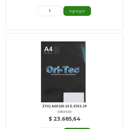
ETIQ A4X100 24 6.35X3.39
(
ORI4143
)
$ 23.685,64