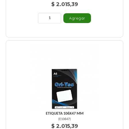
$ 2.015,39
ETIQUETA 106X47 MM
(
E10647
)
$ 2.015,39