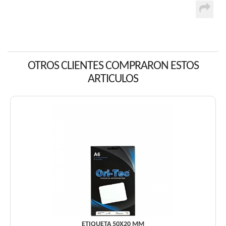
OTROS CLIENTES COMPRARON ESTOS
ARTICULOS
ETIQUETA 50X20 MM