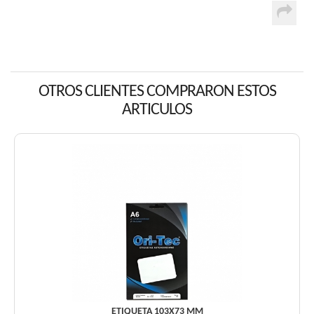
OTROS CLIENTES COMPRARON ESTOS
ARTICULOS
ETIQUETA 103X73 MM