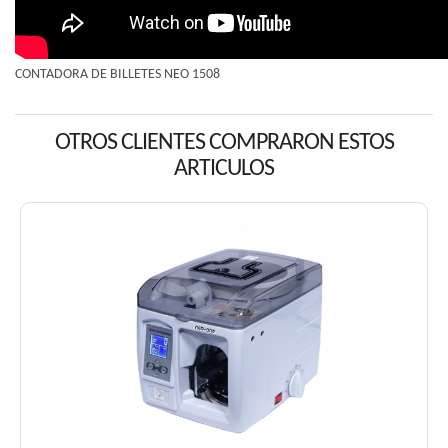
CONTADORA DE BILLETES NEO 1508
OTROS CLIENTES COMPRARON ESTOS
ARTICULOS