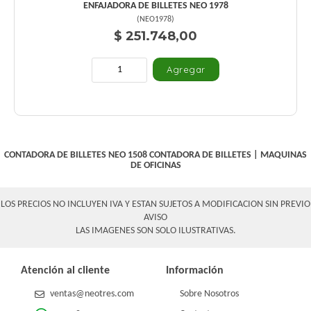
ENFAJADORA DE BILLETES NEO 1978
(
NEO1978
)
$ 251.748,00
CONTADORA DE BILLETES NEO 1508
CONTADORA DE BILLETES
|
MAQUINAS
DE OFICINAS
LOS PRECIOS NO INCLUYEN IVA Y ESTAN SUJETOS A MODIFICACION SIN PREVIO
AVISO
LAS IMAGENES SON SOLO ILUSTRATIVAS.
Atención al cliente
Información
ventas@neotres.com
Sobre Nosotros