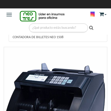
Toggle navigation
MAQUINAS DE OFICINAS
/
CONTADORA DE BILLETES
/
CONTADORA DE BILLETES NEO 1508