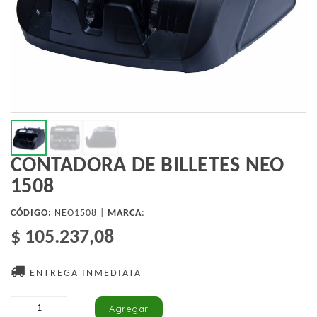
CONTADORA DE BILLETES NEO
1508
CÓDIGO:
NEO1508 |
MARCA
:
$ 105.237,08
ENTREGA INMEDIATA