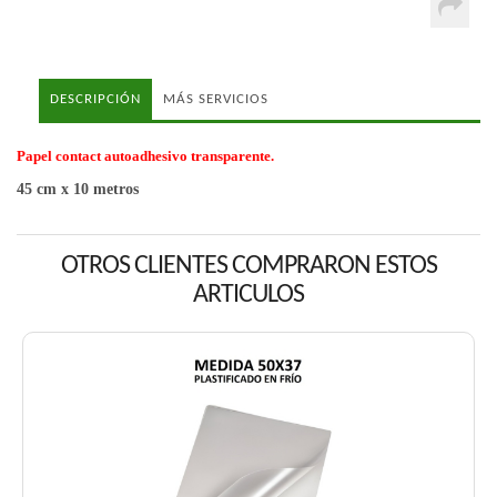
DESCRIPCIÓN
MÁS SERVICIOS
Papel contact autoadhesivo transparente.
45 cm x 10 metros
OTROS CLIENTES COMPRARON ESTOS
ARTICULOS