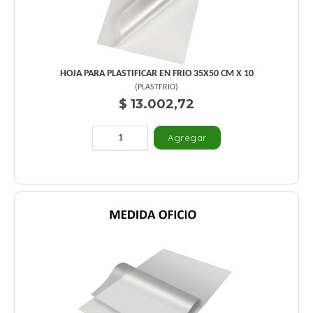
HOJA PARA PLASTIFICAR EN FRIO 35X50 CM X 10
(
PLASTFRIO
)
$ 13.002,72