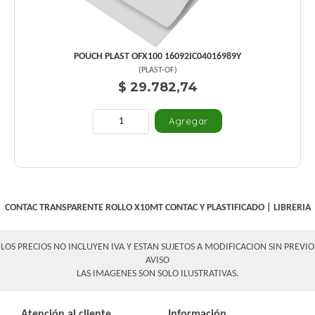
POUCH PLAST OFX100 16092IC04016989Y
(
PLAST-OF
)
$ 29.782,74
CONTAC TRANSPARENTE ROLLO X10MT
CONTAC Y PLASTIFICADO
|
LIBRERIA
LOS PRECIOS NO INCLUYEN IVA Y ESTAN SUJETOS A MODIFICACION SIN PREVIO
AVISO
LAS IMAGENES SON SOLO ILUSTRATIVAS.
Atención al cliente
Información