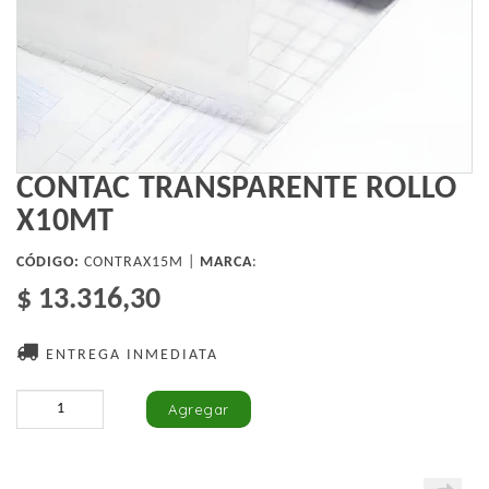
CONTAC TRANSPARENTE ROLLO
X10MT
CÓDIGO:
CONTRAX15M |
MARCA
:
$ 13.316,30
ENTREGA INMEDIATA