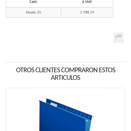
Cant.
$ Unit
Desde: 25
1.788,19
OTROS CLIENTES COMPRARON ESTOS
ARTICULOS