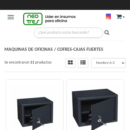
Toggle navigation
MAQUINAS DE OFICINAS
/
COFRES-CAJAS FUERTES
Se encontraron
11
productos