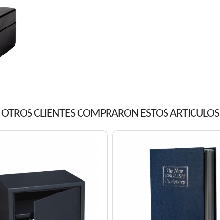
OTROS CLIENTES COMPRARON ESTOS ARTICULOS