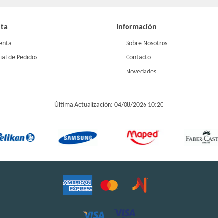
nta
Información
enta
Sobre Nosotros
ial de Pedidos
Contacto
Novedades
Última Actualización: 04/08/2026 10:20