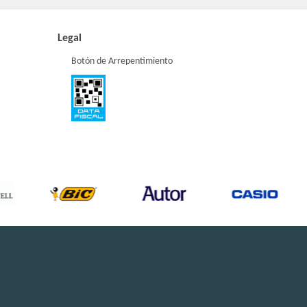
Legal
Botón de Arrepentimiento