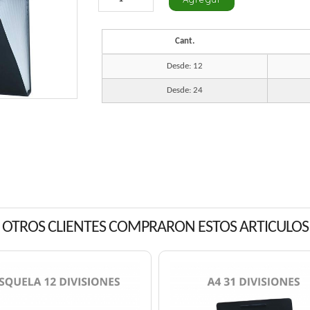
Cant.
Desde: 12
Desde: 24
OTROS CLIENTES COMPRARON ESTOS ARTICULOS