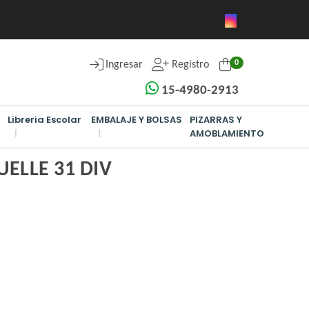
0
Ingresar
Registro
15-4980-2913
Libreria Escolar
EMBALAJE Y BOLSAS
PIZARRAS Y
AMOBLAMIENTO
UELLE 31 DIV