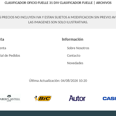
CLASIFICADOR OFICIO FUELLE 31 DIV
CLASIFICADOR FUELLE
|
ARCHIVOS
S PRECIOS NO INCLUYEN IVA Y ESTAN SUJETOS A MODIFICACION SIN PREVIO AV
LAS IMAGENES SON SOLO ILUSTRATIVAS.
nta
Información
enta
Sobre Nosotros
ial de Pedidos
Contacto
Novedades
Última Actualización: 04/08/2026 10:20