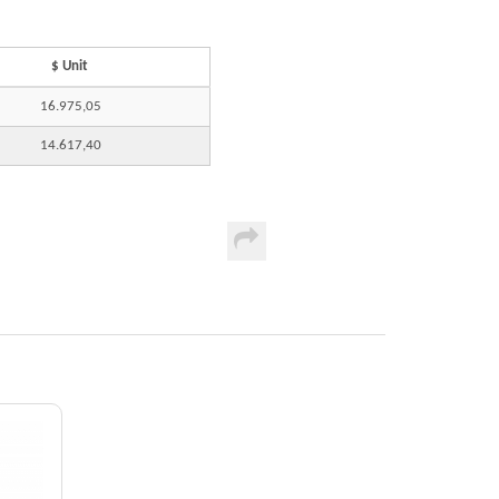
$ Unit
16.975,05
14.617,40