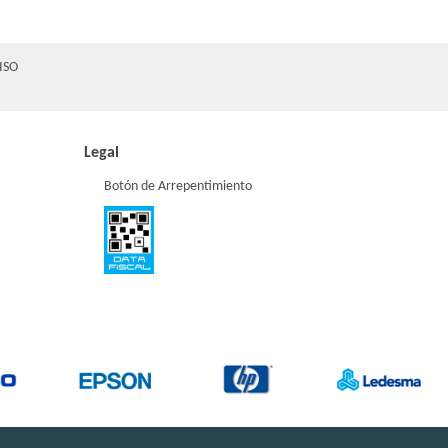
ISO
Legal
Botón de Arrepentimiento