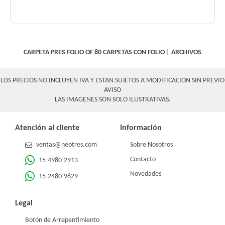
CARPETA PRES FOLIO OF 80
CARPETAS CON FOLIO
|
ARCHIVOS
LOS PRECIOS NO INCLUYEN IVA Y ESTAN SUJETOS A MODIFICACION SIN PREVIO
AVISO
LAS IMAGENES SON SOLO ILUSTRATIVAS.
Atención al cliente
Información
ventas@neotres.com
Sobre Nosotros
Contacto
15-4980-2913
Novedades
15-2480-9629
Legal
Botón de Arrepentimiento