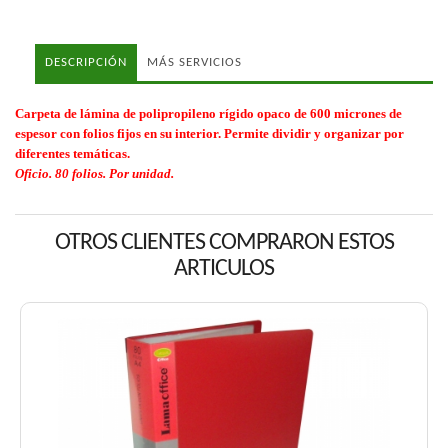
DESCRIPCIÓN
MÁS SERVICIOS
Carpeta de lámina de polipropileno rígido opaco de 600 micrones de
espesor con folios fijos en su interior. Permite dividir y organizar por
diferentes temáticas.
Oficio. 80 folios. Por unidad.
OTROS CLIENTES COMPRARON ESTOS
ARTICULOS