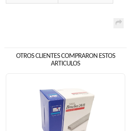
OTROS CLIENTES COMPRARON ESTOS
ARTICULOS