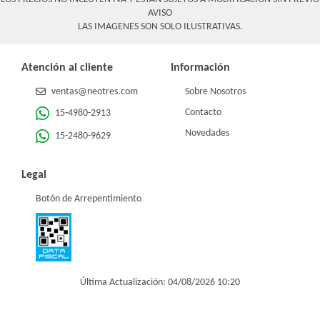
AVISO
LAS IMAGENES SON SOLO ILUSTRATIVAS.
Atención al cliente
Información
ventas@neotres.com
Sobre Nosotros
Contacto
15-4980-2913
Novedades
15-2480-9629
Legal
Botón de Arrepentimiento
Última Actualización: 04/08/2026 10:20