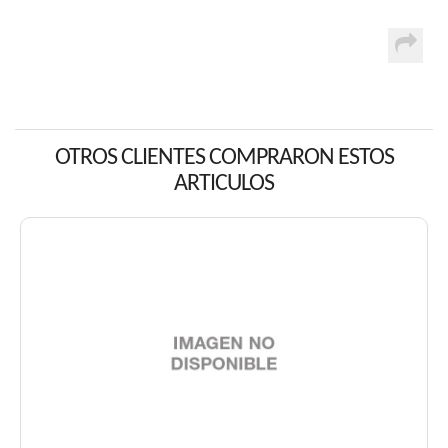
OTROS CLIENTES COMPRARON ESTOS
ARTICULOS