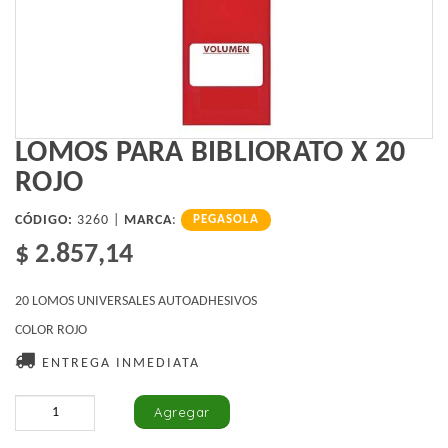
LOMOS PARA BIBLIORATO X 20
ROJO
CÓDIGO:
3260 |
MARCA
:
PEGASOLA
$ 2.857,14
20 LOMOS UNIVERSALES AUTOADHESIVOS
COLOR ROJO
ENTREGA INMEDIATA