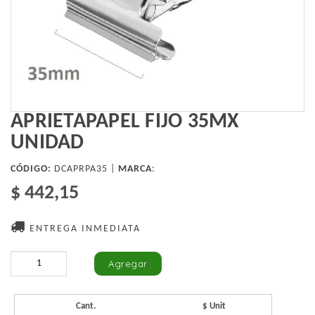
APRIETAPAPEL FIJO 35MX
UNIDAD
CÓDIGO:
DCAPRPA35 |
MARCA
:
$ 442,15
ENTREGA INMEDIATA
Cant.
$ Unit