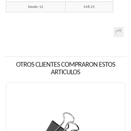
Desde: 12
418,25
OTROS CLIENTES COMPRARON ESTOS
ARTICULOS