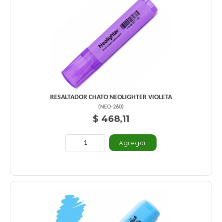
RESALTADOR CHATO NEOLIGHTER VIOLETA
(
NEO-260
)
$ 468,11