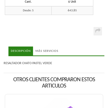
Cant.
$ Unit
Desde: 5
643,85
DESCRIPCIÓN
MÁS SERVICIOS
RESALTADOR CHATO PASTEL VERDE
OTROS CLIENTES COMPRARON ESTOS
ARTICULOS