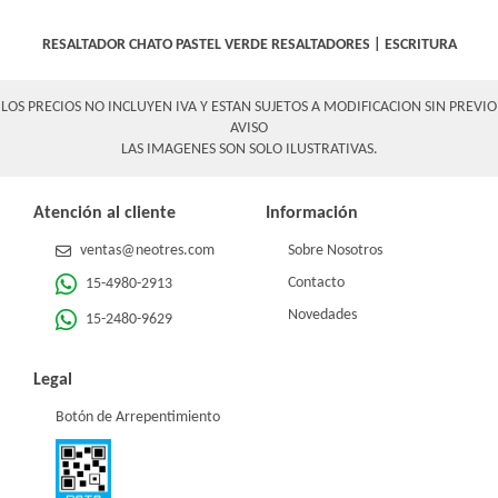
RESALTADOR CHATO PASTEL VERDE
RESALTADORES
|
ESCRITURA
LOS PRECIOS NO INCLUYEN IVA Y ESTAN SUJETOS A MODIFICACION SIN PREVIO
AVISO
LAS IMAGENES SON SOLO ILUSTRATIVAS.
Atención al cliente
Información
ventas@neotres.com
Sobre Nosotros
Contacto
15-4980-2913
Novedades
15-2480-9629
Legal
Botón de Arrepentimiento